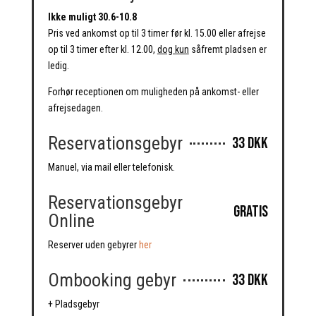
Ikke muligt 30.6-10.8
Pris ved ankomst op til 3 timer før kl. 15.00 eller afrejse
op til 3 timer efter kl. 12.00,
dog kun
såfremt pladsen er
ledig.
Forhør receptionen om muligheden på ankomst- eller
afrejsedagen.
Reservationsgebyr
33 DKK
Manuel, via mail eller telefonisk.
Reservationsgebyr
Gratis
Online
Reserver uden gebyrer
her
Ombooking gebyr
33 DKK
+ Pladsgebyr