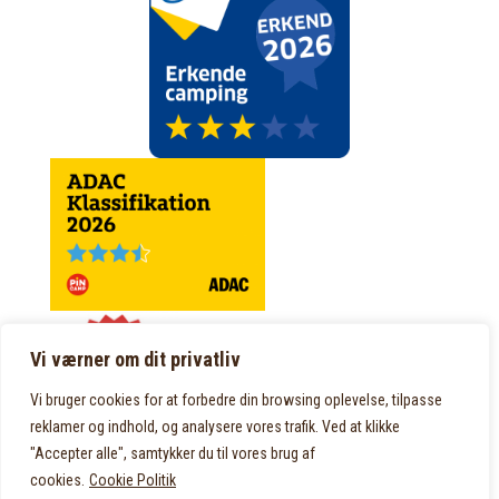
Vi værner om dit privatliv
Vi bruger cookies for at forbedre din browsing oplevelse, tilpasse
reklamer og indhold, og analysere vores trafik. Ved at klikke
"Accepter alle", samtykker du til vores brug af
cookies.
Cookie Politik