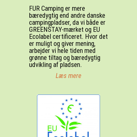
FUR Camping er mere
bæredygtig end andre danske
campingpladser, da vi både er
GREENSTAY-mærket og EU
Ecolabel certificeret. Hvor det
er muligt og giver mening,
arbejder vi hele tiden med
grønne tiltag og bæredygtig
udvikling af pladsen.
Læs mere