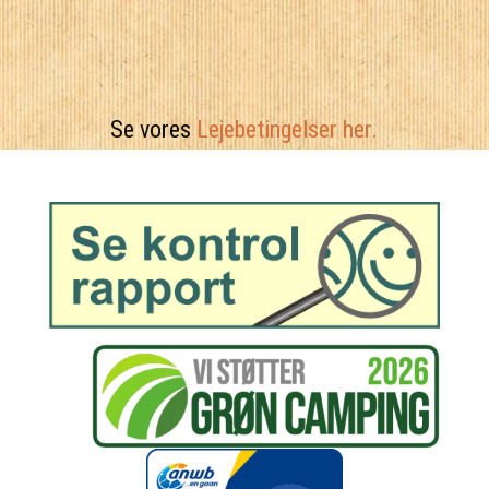
Se vores
Lejebetingelser her.