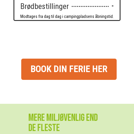
Brødbestillinger
-
Modtages fra dag til dag i campingpladsens åbningstid.
BOOK DIN FERIE HER
mere miljøvenlig end
de fleste